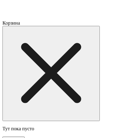
Корзина
Тут пока пусто