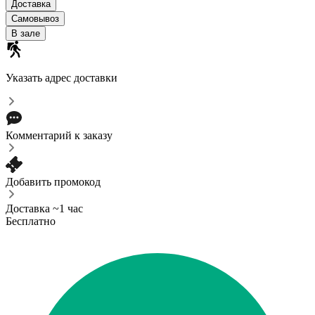
Доставка
Самовывоз
В зале
Указать адрес доставки
Комментарий к заказу
Добавить промокод
Доставка ~1 час
Бесплатно