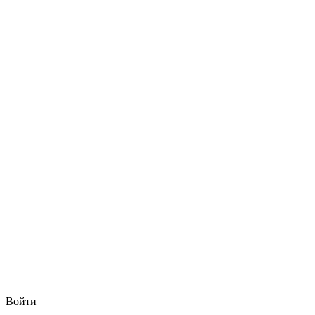
Войти