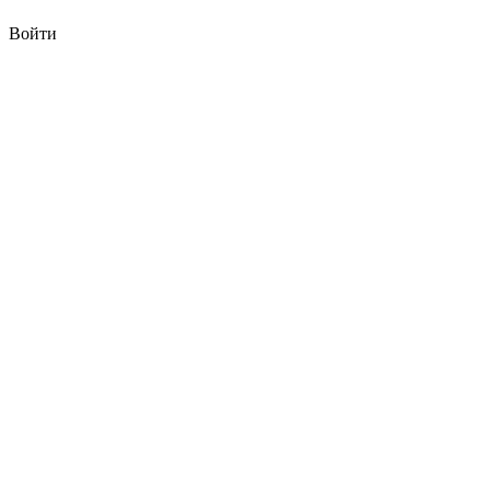
Войти