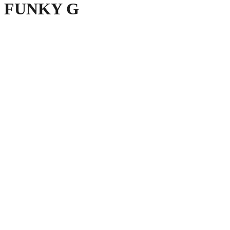
FUNKY G