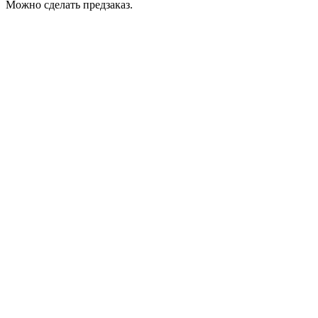
Можно сделать предзаказ.