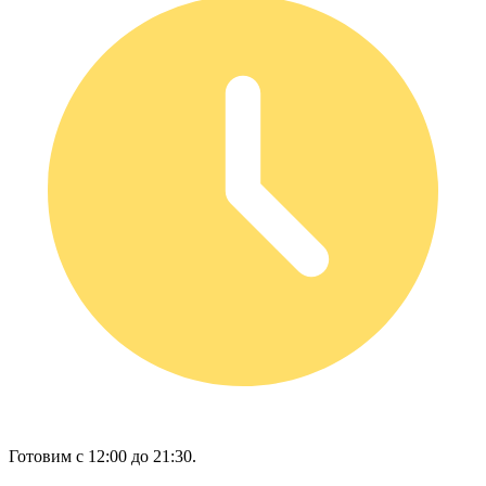
Готовим с 12:00 до 21:30.