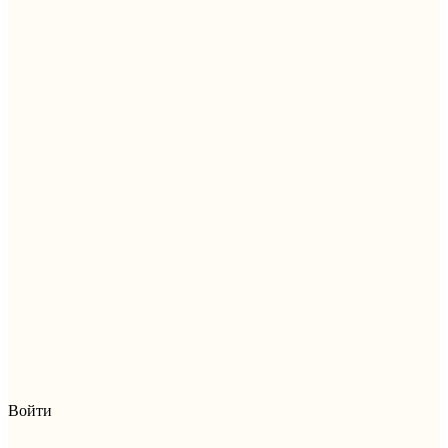
Войти