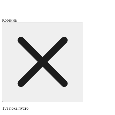
Корзина
Тут пока пусто