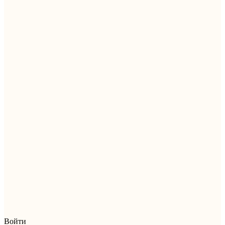
Войти