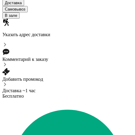
Доставка
Самовывоз
В зале
Указать адрес доставки
Комментарий к заказу
Добавить промокод
Доставка ~1 час
Бесплатно