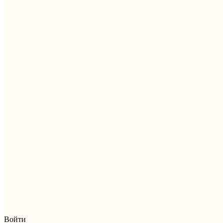
Войти