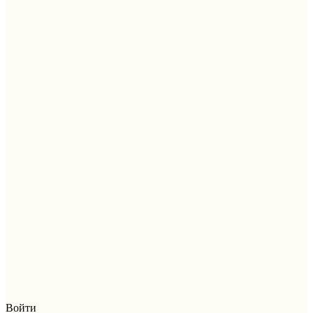
Войти