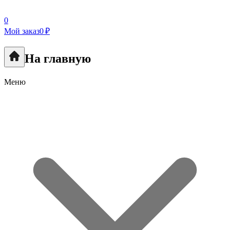
0
Мой заказ
0 ₽
На главную
Меню