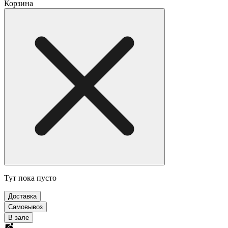
Корзина
Тут пока пусто
Доставка
Самовывоз
В зале