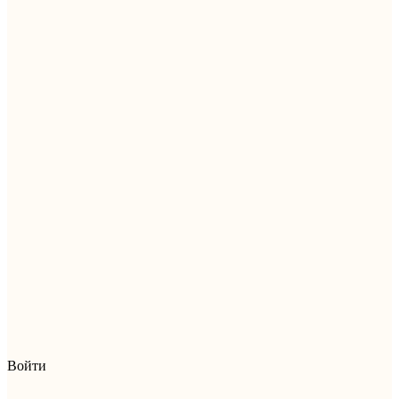
Войти