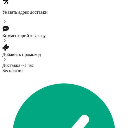
Указать адрес доставки
Комментарий к заказу
Добавить промокод
Доставка ~1 час
Бесплатно