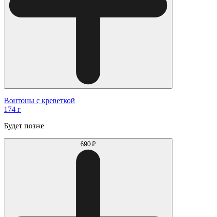
Вонтоны с креветкой
174 г
Будет позже
690 ₽