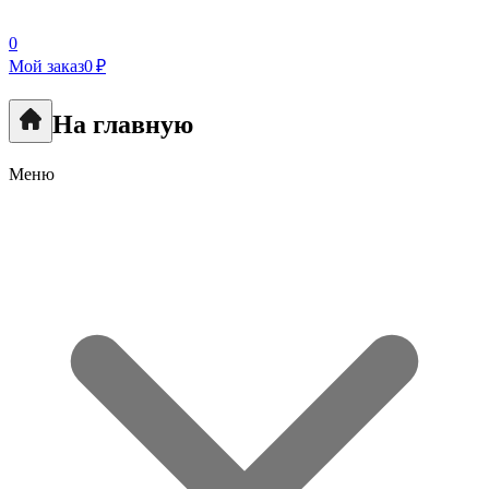
0
Мой заказ
0 ₽
На главную
Меню