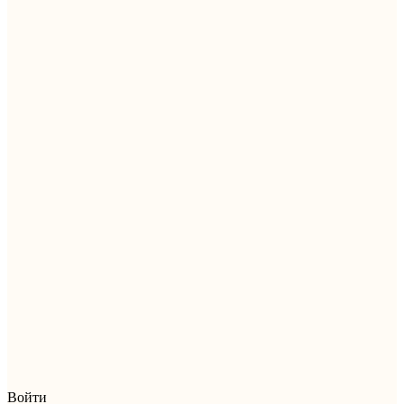
Войти