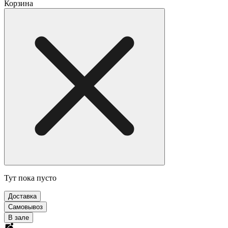
Корзина
Тут пока пусто
Доставка
Самовывоз
В зале