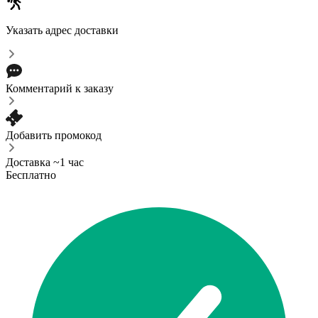
Указать адрес доставки
Комментарий к заказу
Добавить промокод
Доставка ~1 час
Бесплатно