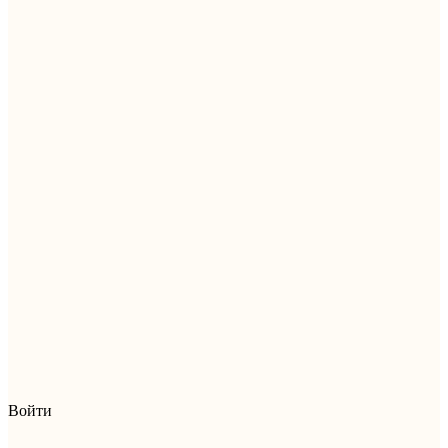
Войти